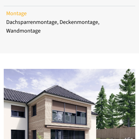
Montage
Dachsparrenmontage, Deckenmontage,
Wandmontage