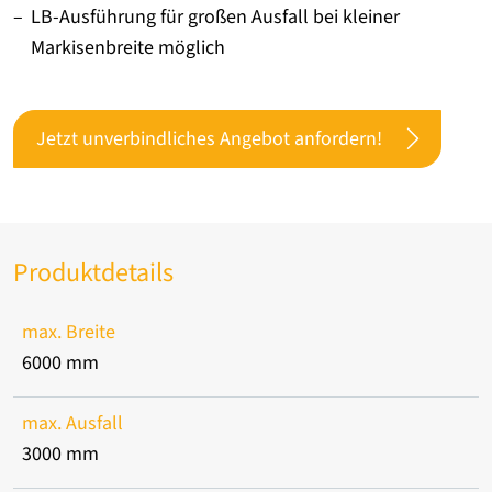
LB-Ausführung für großen Ausfall bei kleiner
Markisenbreite möglich
Jetzt unverbindliches Angebot anfordern!
Produktdetails
max. Breite
6000 mm
max. Ausfall
3000 mm