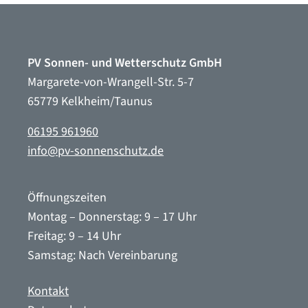
PV Sonnen- und Wetterschutz GmbH
Margarete-von-Wrangell-Str. 5-7
65779 Kelkheim/Taunus
06195 961960
info@pv-sonnenschutz.de
Öffnungszeiten
Montag – Donnerstag: 9 – 17 Uhr
Freitag: 9 – 14 Uhr
Samstag: Nach Vereinbarung
Kontakt