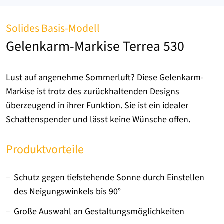
Solides Basis-Modell
Gelenkarm-Markise Terrea 530
Lust auf angenehme Sommerluft? Diese Gelenkarm-
Markise ist trotz des zurückhaltenden Designs
überzeugend in ihrer Funktion. Sie ist ein idealer
Schattenspender und lässt keine Wünsche offen.
Produktvorteile
Schutz gegen tiefstehende Sonne durch Einstellen
des Neigungswinkels bis 90°
Große Auswahl an Gestaltungsmöglichkeiten