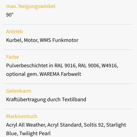
max. Neigungswinkel
90°
Antrieb
Kurbel, Motor, WMS Funkmotor
Farbe
Pulverbeschichtet in RAL 9016, RAL 9006, W4916,
optional gem. WAREMA Farbwelt
Gelenkarm
Kraftübertragung durch Textilband
Markisentuch
Acryl All Weather, Acryl Standard, Soltis 92, Starlight
Blue, Twilight Pearl