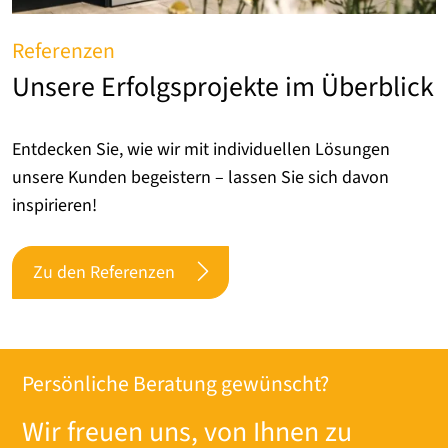
Referenzen
Unsere Erfolgsprojekte im Überblick
Entdecken Sie, wie wir mit individuellen Lösungen
unsere Kunden begeistern – lassen Sie sich davon
inspirieren!
Zu den Referenzen
Persönliche Beratung gewünscht?
Wir freuen uns, von Ihnen zu