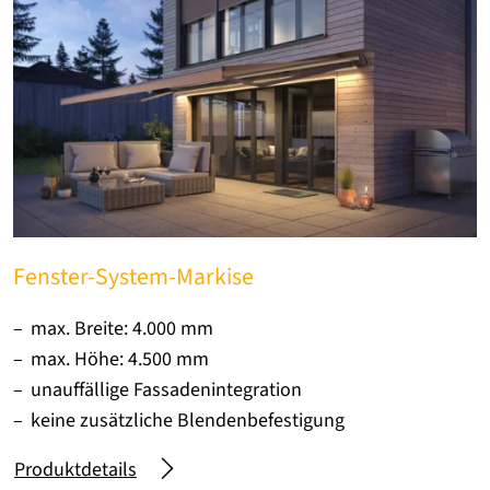
Fenster-System-Markise
max. Breite: 4.000 mm
max. Höhe: 4.500 mm
unauffällige Fassadenintegration
keine zusätzliche Blendenbefestigung
Produktdetails