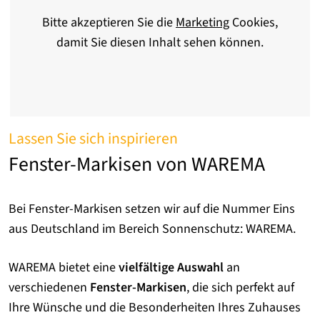
Bitte akzeptieren Sie die
Marketing
Cookies,
damit Sie diesen Inhalt sehen können.
Lassen Sie sich inspirieren
Fenster-Markisen von WAREMA
Bei Fenster-Markisen setzen wir auf die Nummer Eins
aus Deutschland im Bereich Sonnenschutz: WAREMA.
WAREMA bietet eine
vielfältige Auswahl
an
verschiedenen
Fenster-Markisen
, die sich perfekt auf
Ihre Wünsche und die Besonderheiten Ihres Zuhauses