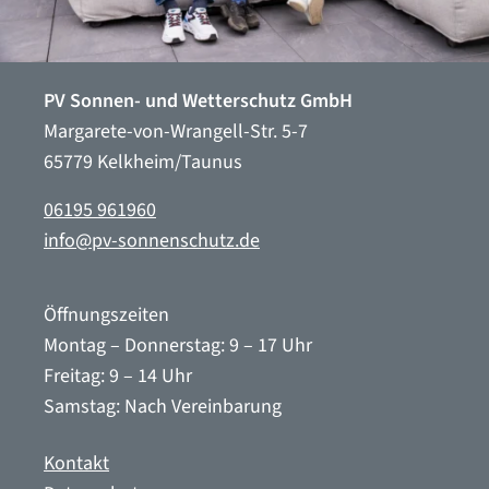
PV Sonnen- und Wetterschutz GmbH
Margarete-von-Wrangell-Str. 5-7
65779 Kelkheim/Taunus
06195 961960
info@pv-sonnenschutz.de
Öffnungszeiten
Montag – Donnerstag: 9 – 17 Uhr
Freitag: 9 – 14 Uhr
Samstag: Nach Vereinbarung
Kontakt