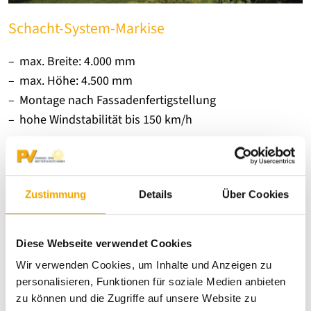
Schacht-System-Markise
max. Breite: 4.000 mm
max. Höhe: 4.500 mm
Montage nach Fassadenfertigstellung
hohe Windstabilität bis 150 km/h
Produktdetails
Zustimmung
Details
Über Cookies
Diese Webseite verwendet Cookies
Wir verwenden Cookies, um Inhalte und Anzeigen zu
personalisieren, Funktionen für soziale Medien anbieten
zu können und die Zugriffe auf unsere Website zu