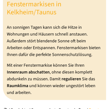
Fenstermarkisen in
Kelkheim/Taunus
An sonnigen Tagen kann sich die Hitze in
Wohnungen und Häusern schnell anstauen.
Außerdem stört blendende Sonne oft beim
Arbeiten oder Entspannen. Fenstermarkisen bieten
Ihnen dafür die perfekte Sonnenschutzlösung.
Mit einer Fenstermarkise können Sie Ihren
Innenraum abschatten
, ohne diesen komplett
abdunkeln zu müssen. Damit
regulieren
Sie das
Raumklima
und können wieder ungestört leben
und arbeiten.