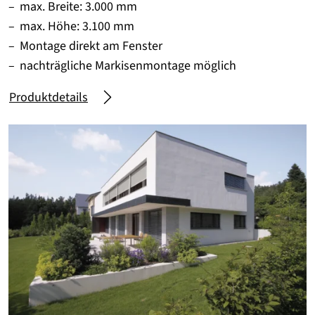
max. Breite: 3.000 mm
max. Höhe: 3.100 mm
Montage direkt am Fenster
nachträgliche Markisenmontage möglich
Produktdetails