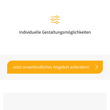
Individuelle Gestaltungsmöglichkeiten
Jetzt unverbindliches Angebot anfordern!