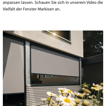
anpassen lassen. Schauen Sie sich in unserem Video die
Vielfalt der Fenster-Markisen an.