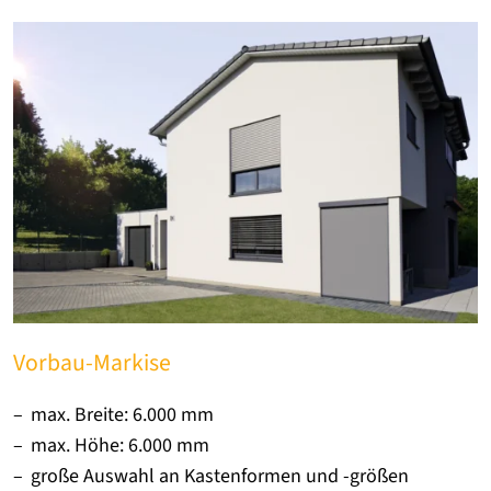
Vorbau-Markise
max. Breite: 6.000 mm
max. Höhe: 6.000 mm
große Auswahl an Kastenformen und -größen