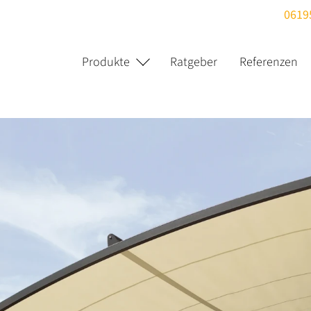
0619
Produkte
Ratgeber
Referenzen