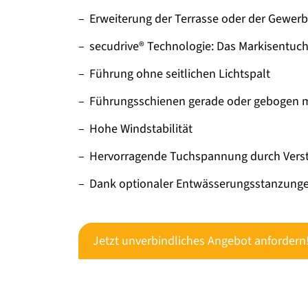
Erweiterung der Terrasse oder der Gewerb
secudrive® Technologie: Das Markisentuch 
Führung ohne seitlichen Lichtspalt
Führungsschienen gerade oder gebogen 
Hohe Windstabilität
Hervorragende Tuchspannung durch Verst
Dank optionaler Entwässerungsstanzunge
Jetzt unverbindliches Angebot anfordern