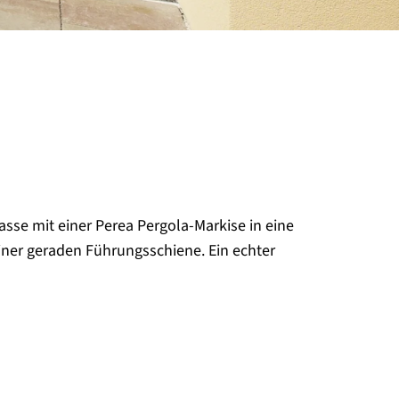
se mit einer Perea Pergola-Markise in eine
iner geraden Führungsschiene. Ein echter