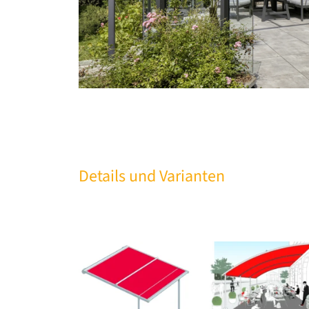
Details und Varianten