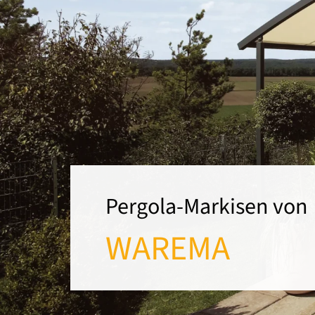
Pergola-Markisen von
WAREMA