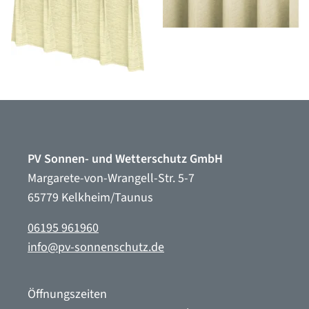
PV Sonnen- und Wetterschutz GmbH
Margarete-von-Wrangell-Str. 5-7
65779 Kelkheim/Taunus
06195 961960
info@pv-sonnenschutz.de
Öffnungszeiten