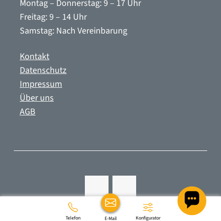
Montag – Donnerstag: 9 – 17 Uhr
Freitag: 9 – 14 Uhr
Samstag: Nach Vereinbarung
Kontakt
Datenschutz
Impressum
Über uns
AGB
Telefon
Konfigurator
E-Mail