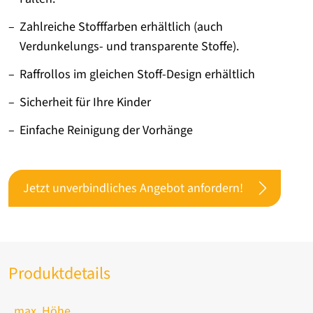
Zahlreiche Stofffarben erhältlich (auch
Verdunkelungs- und transparente Stoffe).
Raffrollos im gleichen Stoff-Design erhältlich
Sicherheit für Ihre Kinder
Einfache Reinigung der Vorhänge
Jetzt unverbindliches Angebot anfordern!
Produktdetails
max. Höhe