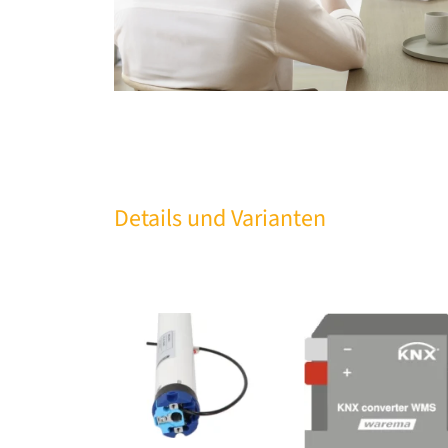
Details und Varianten