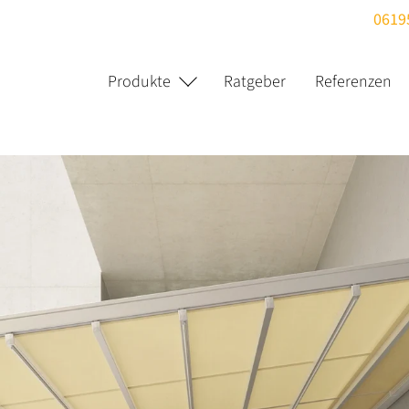
0619
Produkte
Ratgeber
Referenzen