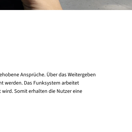
gehobene Ansprüche. Über das Weitergeben
ht werden. Das Funksystem arbeitet
 wird. Somit erhalten die Nutzer eine