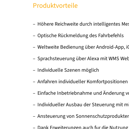
Produktvorteile
Höhere Reichweite durch intelligentes M
Optische Rückmeldung des Fahrbefehls
Weltweite Bedienung über Android-App, 
Sprachsteuerung über Alexa mit WMS We
Individuelle Szenen möglich
Anfahren individueller Komfortpositionen
Einfache Inbetriebnahme und Änderung v
Individueller Ausbau der Steuerung mit 
Ansteuerung von Sonnenschutzprodukten,
Dank Erweiterungen auch fur die Nutzung 