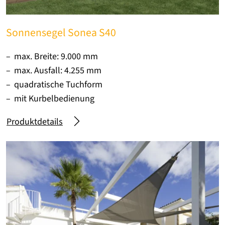
Sonnensegel Sonea S40
max. Breite: 9.000 mm
max. Ausfall: 4.255 mm
quadratische Tuchform
mit Kurbelbedienung
Produktdetails