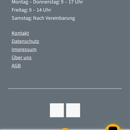
Montag – Donnerstag: 9 – 17 Uhr
Freitag: 9 – 14 Uhr
Samstag: Nach Vereinbarung
Kontakt
Datenschutz
Impressum
Über uns
AGB