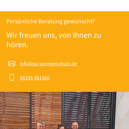
Persönliche Beratung gewünscht?
Wir freuen uns, von Ihnen zu
hören.
info@pv-sonnenschutz.de
06195 961960