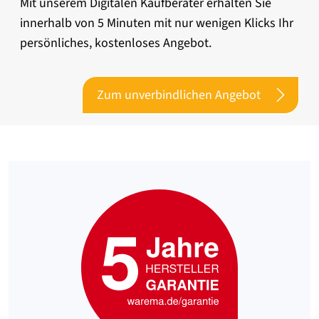
Mit unserem Digitalen Kaufberater erhalten Sie
innerhalb von 5 Minuten mit nur wenigen Klicks Ihr
persönliches, kostenloses Angebot.
Zum unverbindlichen Angebot