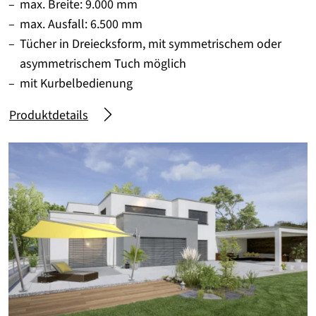
max. Breite: 9.000 mm
max. Ausfall: 6.500 mm
Tücher in Dreiecksform, mit symmetrischem oder
asymmetrischem Tuch möglich
mit Kurbelbedienung
Produktdetails