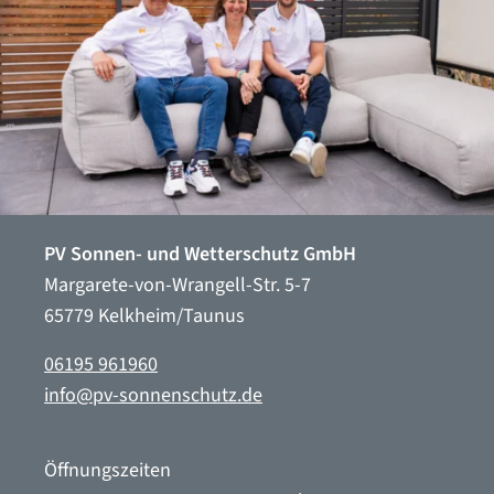
PV Sonnen- und Wetterschutz GmbH
Margarete-von-Wrangell-Str. 5-7
65779 Kelkheim/Taunus
06195 961960
info@pv-sonnenschutz.de
Öffnungszeiten