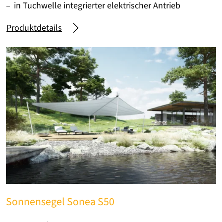
in Tuchwelle integrierter elektrischer Antrieb
Produktdetails
Sonnensegel Sonea S50