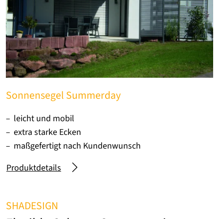
Sonnensegel Summerday
leicht und mobil
extra starke Ecken
maßgefertigt nach Kundenwunsch
Produktdetails
SHADESIGN