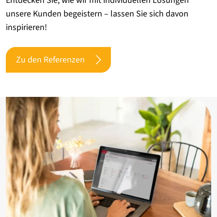
Entdecken Sie, wie wir mit individuellen Lösungen
unsere Kunden begeistern – lassen Sie sich davon
inspirieren!
Zu den Referenzen