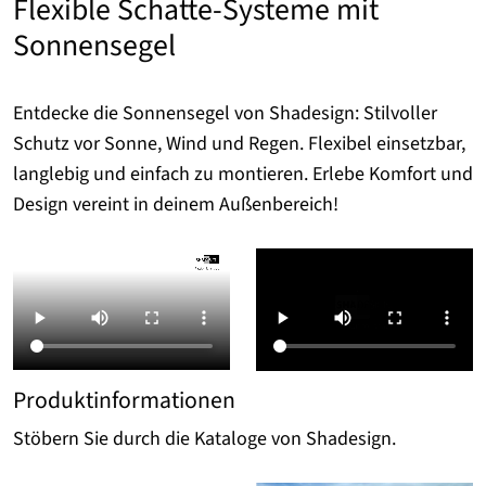
Flexible Schatte-Systeme mit
Sonnensegel
Entdecke die Sonnensegel von Shadesign: Stilvoller
Schutz vor Sonne, Wind und Regen. Flexibel einsetzbar,
langlebig und einfach zu montieren. Erlebe Komfort und
Design vereint in deinem Außenbereich!
Produktinformationen
Stöbern Sie durch die Kataloge von Shadesign.