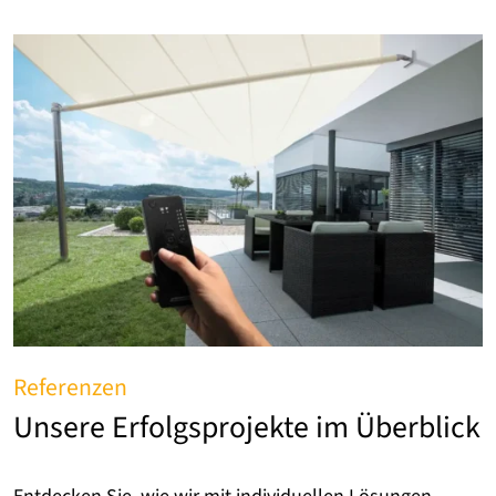
Referenzen
Unsere Erfolgsprojekte im Überblick