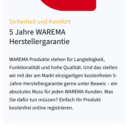
Sicherheit und Komfort
5 Jahre WAREMA
Herstellergarantie
WAREMA Produkte stehen für Langlebigkeit,
Funktionalität und hohe Qualität. Und das stellen
wir mit der am Markt einzigartigen kostenfreien 5-
Jahre-Herstellergarantie gerne unter Beweis – ein
absolutes Muss für jeden WAREMA Kunden. Was
Sie dafür tun müssen? Einfach Ihr Produkt
kostenfrei online registrieren.