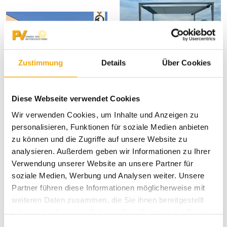
Zustimmung
Details
Über Cookies
Diese Webseite verwendet Cookies
Wir verwenden Cookies, um Inhalte und Anzeigen zu
personalisieren, Funktionen für soziale Medien anbieten
zu können und die Zugriffe auf unsere Website zu
analysieren. Außerdem geben wir Informationen zu Ihrer
;
Verwendung unserer Website an unsere Partner für
soziale Medien, Werbung und Analysen weiter. Unsere
Partner führen diese Informationen möglicherweise mit
weiteren Daten zusammen, die Sie ihnen bereitgestellt
haben oder die sie im Rahmen Ihrer Nutzung der Dienste
gesammelt haben.