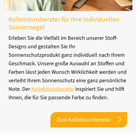
Kollektionsberater für Ihre individuellen
Sonnensegel
Erleben Sie die Vielfalt im Bereich unserer Stoff-
Designs und gestalten Sie Ihr
Sonnenschutzprodukt ganz individuell nach Ihrem
Geschmack. Unsere große Auswahl an Stoffen und
Farben lässt jeden Wunsch Wirklichkeit werden und
verleiht Ihrem Sonnenschutz eine ganz persönliche
Note. Der
Kollektionsberater
inspiriert Sie und hilft
Ihnen, die für Sie passende Farbe zu finden.
Zum Kollektionsberater