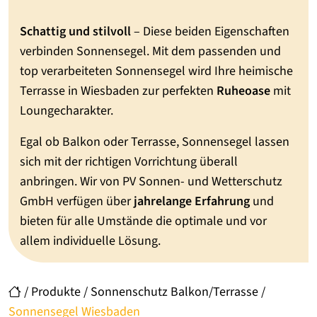
Schattig und stilvoll
– Diese beiden Eigenschaften
verbinden Sonnensegel. Mit dem passenden und
top verarbeiteten Sonnensegel wird Ihre heimische
Terrasse in Wiesbaden zur perfekten
Ruheoase
mit
Loungecharakter.
Egal ob Balkon oder Terrasse, Sonnensegel lassen
sich mit der richtigen Vorrichtung überall
anbringen. Wir von PV Sonnen- und Wetterschutz
GmbH verfügen über
jahrelange Erfahrung
und
bieten für alle Umstände die optimale und vor
allem individuelle Lösung.
/
Produkte
/
Sonnenschutz Balkon/Terrasse
/
Sonnensegel Wiesbaden