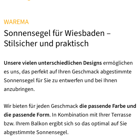
WAREMA
Sonnensegel für Wiesbaden –
Stilsicher und praktisch
Unsere vielen unterschiedlichen Designs
ermöglichen
es uns, das perfekt auf Ihren Geschmack abgestimmte
Sonnensegel für Sie zu entwerfen und bei Ihnen
anzubringen.
Wir bieten für jeden Geschmack
die passende Farbe und
die passende Form
. In Kombination mit Ihrer Terrasse
bzw. Ihrem Balkon ergibt sich so das optimal auf Sie
abgestimmte Sonnensegel.