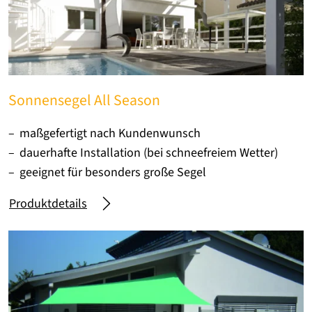
Sonnensegel All Season
maßgefertigt nach Kundenwunsch
dauerhafte Installation (bei schneefreiem Wetter)
geeignet für besonders große Segel
Produktdetails