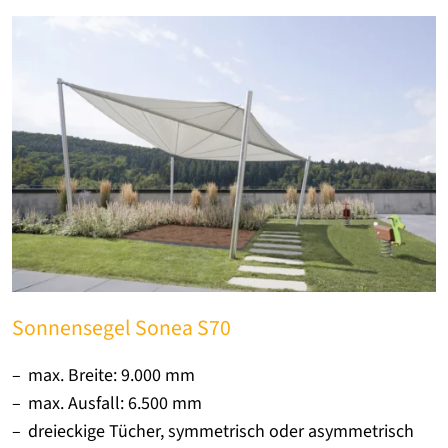
Sonnensegel Sonea S70
max. Breite: 9.000 mm
max. Ausfall: 6.500 mm
dreieckige Tücher, symmetrisch oder asymmetrisch