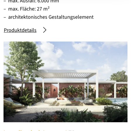
max. Ausfall: 6.000 mm
max. Fläche: 27 m²
architektonisches Gestaltungselement
Produktdetails