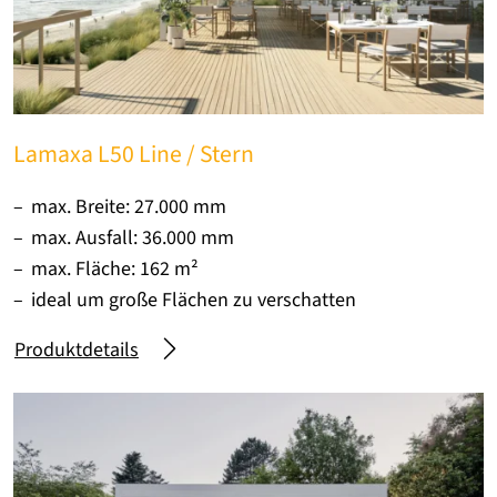
Lamaxa L50 Line / Stern
max. Breite: 27.000 mm
max. Ausfall: 36.000 mm
max. Fläche: 162 m²
ideal um große Flächen zu verschatten
Produktdetails