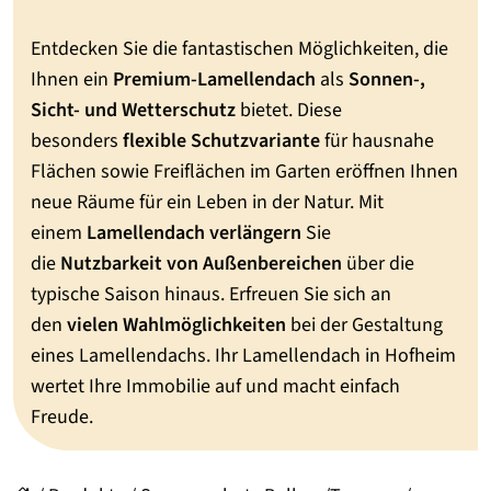
Entdecken Sie die fantastischen Möglichkeiten, die
Ihnen ein
Premium-Lamellendach
als
Sonnen-,
Sicht- und Wetterschutz
bietet. Diese
besonders
flexible Schutzvariante
für hausnahe
Flächen sowie Freiflächen im Garten eröffnen Ihnen
neue Räume für ein Leben in der Natur. Mit
einem
Lamellendach verlängern
Sie
die
Nutzbarkeit von Außenbereichen
über die
typische Saison hinaus. Erfreuen Sie sich an
den
vielen Wahlmöglichkeiten
bei der Gestaltung
eines Lamellendachs. Ihr Lamellendach in Hofheim
wertet Ihre Immobilie auf und macht einfach
Freude.