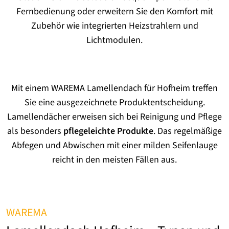
Fernbedienung oder erweitern Sie den Komfort mit
Zubehör wie integrierten Heizstrahlern und
Lichtmodulen.
Mit einem WAREMA Lamellendach für Hofheim treffen
Sie eine ausgezeichnete Produktentscheidung.
Lamellendächer erweisen sich bei Reinigung und Pflege
als besonders
pflegeleichte Produkte
. Das regelmäßige
Abfegen und Abwischen mit einer milden Seifenlauge
reicht in den meisten Fällen aus.
WAREMA