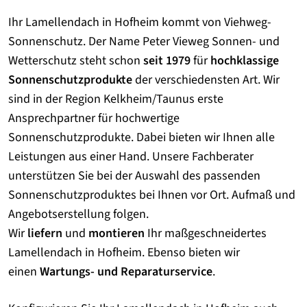
Ihr Lamellendach in Hofheim kommt von Viehweg-
Sonnenschutz. Der Name Peter Vieweg Sonnen- und
Wetterschutz steht schon
seit 1979
für
hochklassige
Sonnenschutzprodukte
der verschiedensten Art. Wir
sind in der Region Kelkheim/Taunus erste
Ansprechpartner für hochwertige
Sonnenschutzprodukte. Dabei bieten wir Ihnen alle
Leistungen aus einer Hand. Unsere Fachberater
unterstützen Sie bei der Auswahl des passenden
Sonnenschutzproduktes bei Ihnen vor Ort. Aufmaß und
Angebotserstellung folgen.
Wir
liefern
und
montieren
Ihr maßgeschneidertes
Lamellendach in Hofheim. Ebenso bieten wir
einen
Wartungs- und Reparaturservice
.