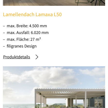
Lamellendach Lamaxa L50
max. Breite: 4.500 mm
max. Ausfall: 6.020 mm
max. Fläche: 27 m²
filigranes Design
Produktdetails