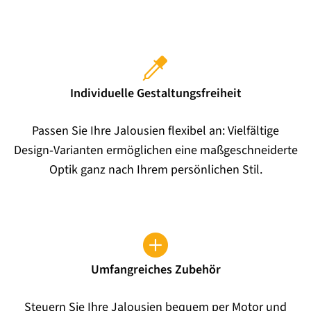
Individuelle Gestaltungsfreiheit
Passen Sie Ihre Jalousien flexibel an: Vielfältige
Design‑Varianten ermöglichen eine maßgeschneiderte
Optik ganz nach Ihrem persönlichen Stil.
Umfangreiches Zubehör
Steuern Sie Ihre Jalousien bequem per Motor und