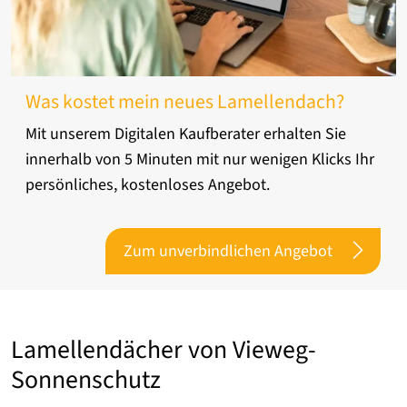
Was kostet mein neues Lamellendach?
Mit unserem Digitalen Kaufberater erhalten Sie
innerhalb von 5 Minuten mit nur wenigen Klicks Ihr
persönliches, kostenloses Angebot.
Zum unverbindlichen Angebot
Lamellendächer von Vieweg-
Sonnenschutz