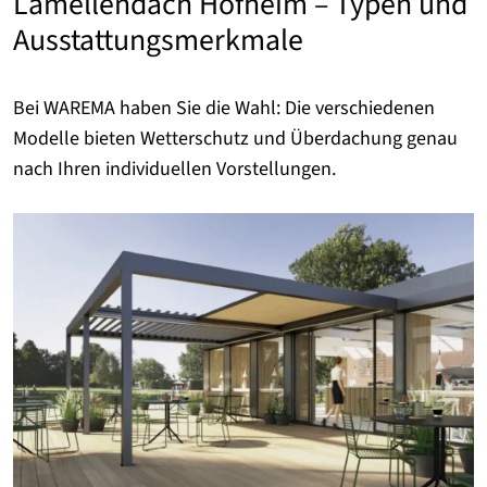
Lamellendach Hofheim – Typen und
Ausstattungsmerkmale
Bei WAREMA haben Sie die Wahl: Die verschiedenen
Modelle bieten Wetterschutz und Überdachung genau
nach Ihren individuellen Vorstellungen.