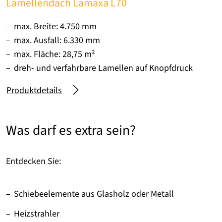
Lamellendach Lamaxa L70
max. Breite: 4.750 mm
max. Ausfall: 6.330 mm
max. Fläche: 28,75 m²
dreh- und verfahrbare Lamellen auf Knopfdruck
Produktdetails
Was darf es extra sein?
Entdecken Sie:
Schiebeelemente aus Glasholz oder Metall
Heizstrahler