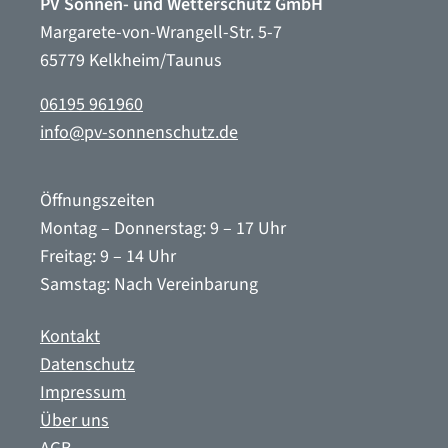
PV Sonnen- und Wetterschutz GmbH
Margarete-von-Wrangell-Str. 5-7
65779 Kelkheim/Taunus
06195 961960
info@pv-sonnenschutz.de
Öffnungszeiten
Montag – Donnerstag: 9 – 17 Uhr
Freitag: 9 – 14 Uhr
Samstag: Nach Vereinbarung
Kontakt
Datenschutz
Impressum
Über uns