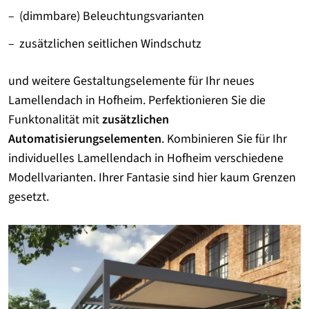
(dimmbare) Beleuchtungsvarianten
zusätzlichen seitlichen Windschutz
und weitere Gestaltungselemente für Ihr neues
Lamellendach in Hofheim. Perfektionieren Sie die
Funktonalität mit
zusätzlichen
Automatisierungselementen
. Kombinieren Sie für Ihr
individuelles Lamellendach in Hofheim verschiedene
Modellvarianten. Ihrer Fantasie sind hier kaum Grenzen
gesetzt.