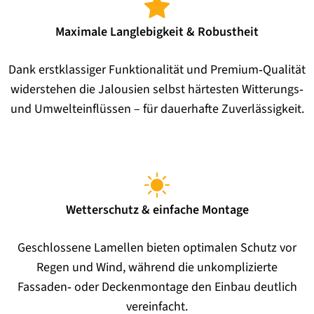
Maximale Langlebigkeit & Robustheit
Dank erstklassiger Funktionalität und Premium‑Qualität
widerstehen die Jalousien selbst härtesten Witterungs‑
und Umwelteinflüssen – für dauerhafte Zuverlässigkeit.
Wetterschutz & einfache Montage
Geschlossene Lamellen bieten optimalen Schutz vor
Regen und Wind, während die unkomplizierte
Fassaden‑ oder Deckenmontage den Einbau deutlich
vereinfacht.