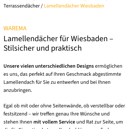
Terrassendächer
/
Lamellendächer Wiesbaden
WAREMA
Lamellendächer für Wiesbaden –
Stilsicher und praktisch
Unsere vielen unterschiedlichen Designs
ermöglichen
es uns, das perfekt auf Ihren Geschmack abgestimmte
Lamellendach für Sie zu entwerfen und bei Ihnen
anzubringen.
Egal ob mit oder ohne Seitenwände, ob verstellbar oder
festsitzend – wir treffen genau Ihre Wünsche und
stehen Ihnen
mit vollem Service
und Rat zur Seite, um