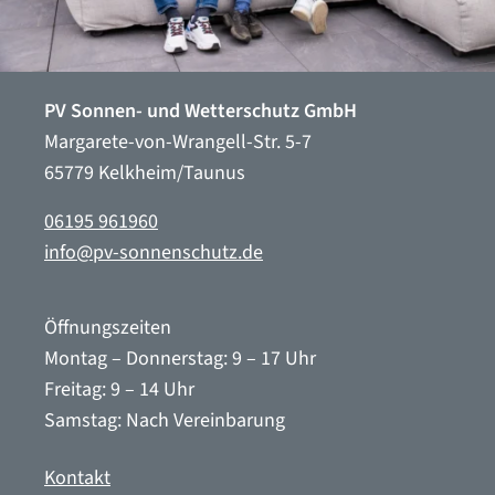
PV Sonnen- und Wetterschutz GmbH
Margarete-von-Wrangell-Str. 5-7
65779 Kelkheim/Taunus
06195 961960
info@pv-sonnenschutz.de
Öffnungszeiten
Montag – Donnerstag: 9 – 17 Uhr
Freitag: 9 – 14 Uhr
Samstag: Nach Vereinbarung
Kontakt