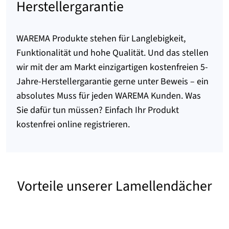
Herstellergarantie
WAREMA Produkte stehen für Langlebigkeit,
Funktionalität und hohe Qualität. Und das stellen
wir mit der am Markt einzigartigen kostenfreien 5-
Jahre-Herstellergarantie gerne unter Beweis – ein
absolutes Muss für jeden WAREMA Kunden. Was
Sie dafür tun müssen? Einfach Ihr Produkt
kostenfrei online registrieren.
Vorteile unserer Lamellendächer