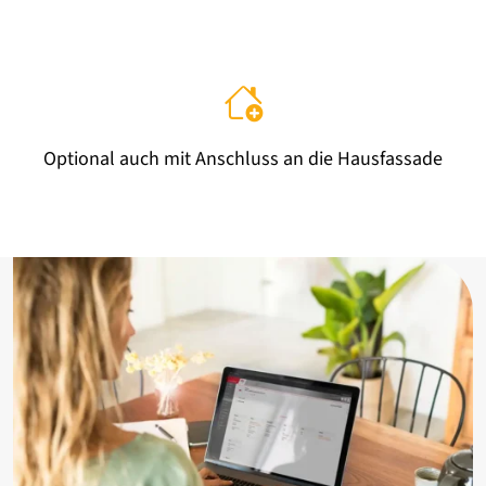
Optional auch mit Anschluss an die Hausfassade