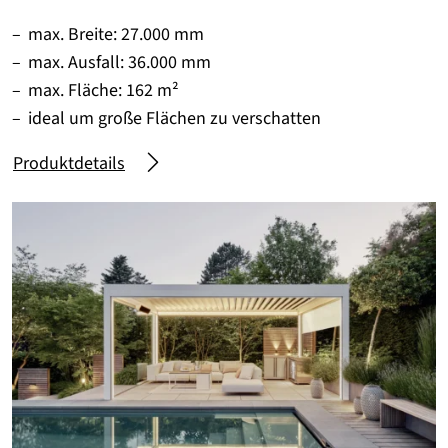
max. Breite: 27.000 mm
max. Ausfall: 36.000 mm
max. Fläche: 162 m²
ideal um große Flächen zu verschatten
Produktdetails