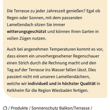
Die Terrasse zu jeder Jahreszeit genießen? Egal ob
Regen oder Sonnen, mit dem passenden
Lamellendach sitzen Sie immer
witterungsgeschützt
und können Ihren Garten in
vollen Zügen nutzen.
Auch bei angenehmen Temperaturen kommt es vor,
dass einem ein unvorhergesehener Regenschauer
einen Strich durch die Rechnung macht und den
Tag auf der Terrasse ins Wasser fallen lässt. Dies
passiert nicht mit unseren Lamellendächern,
welche wir
individuell und in höchster Qualität
in
Kelkheim für die Region Wiesbaden fertigen.
/
Produkte
/
Sonnenschutz Balkon/Terrasse
/