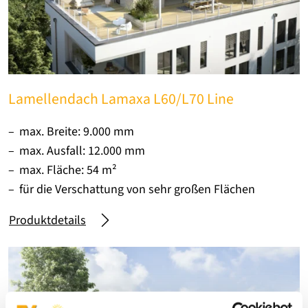
Lamellendach Lamaxa L60/L70 Line
max. Breite: 9.000 mm
max. Ausfall: 12.000 mm
max. Fläche: 54 m²
für die Verschattung von sehr großen Flächen
Produktdetails