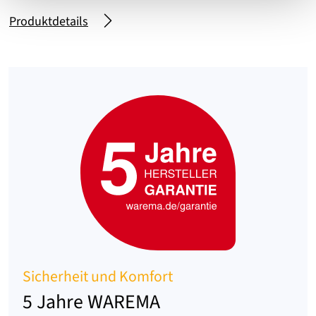
Produktdetails
Sicherheit und Komfort
5 Jahre WAREMA