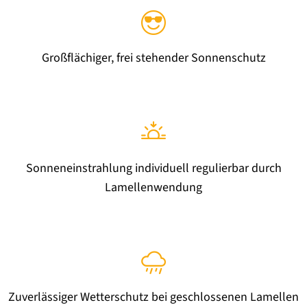
Großflächiger, frei stehender Sonnenschutz
Sonneneinstrahlung individuell regulierbar durch
Lamellenwendung
Zuverlässiger Wetterschutz bei geschlossenen Lamellen