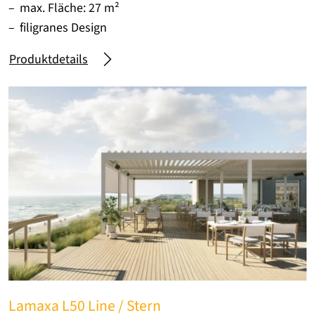
max. Fläche: 27 m²
filigranes Design
Produktdetails
Lamaxa L50 Line / Stern