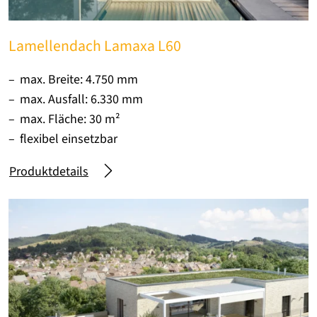
Lamellendach Lamaxa L60
max. Breite: 4.750 mm
max. Ausfall: 6.330 mm
max. Fläche: 30 m²
flexibel einsetzbar
Produktdetails