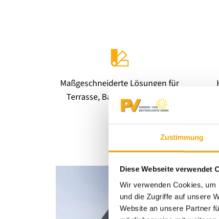
Maßgeschneiderte Lösungen für
Terrasse, Balkon, Freiflächen
um
Zustimmung
Diese Webseite verwendet 
Wir verwenden Cookies, um I
und die Zugriffe auf unsere 
Website an unsere Partner fü