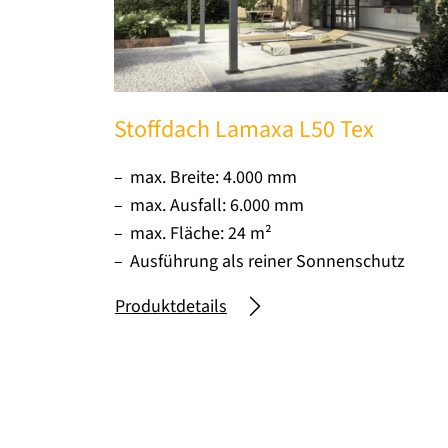
Stoffdach Lamaxa L50 Tex
max. Breite: 4.000 mm
max. Ausfall: 6.000 mm
max. Fläche: 24 m²
Ausführung als reiner Sonnenschutz
Produktdetails