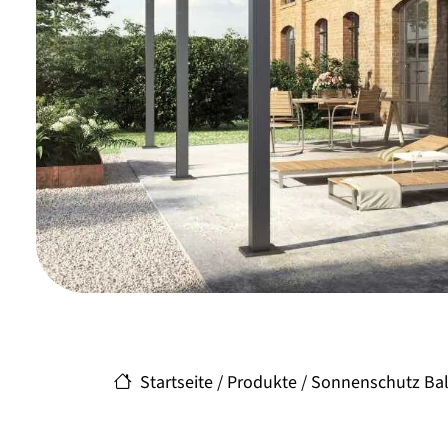
Startseite
/
Produkte
/
Sonnenschutz Bal