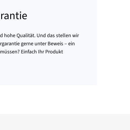
rantie
d hohe Qualität. Und das stellen wir
rgarantie gerne unter Beweis – ein
 müssen? Einfach Ihr Produkt