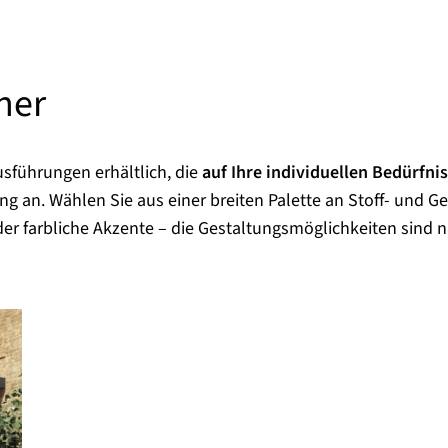
her
usführungen erhältlich, die
auf Ihre individuellen Bedürfni
 an. Wählen Sie aus einer breiten Palette an Stoff- und G
er farbliche Akzente – die Gestaltungsmöglichkeiten sind 