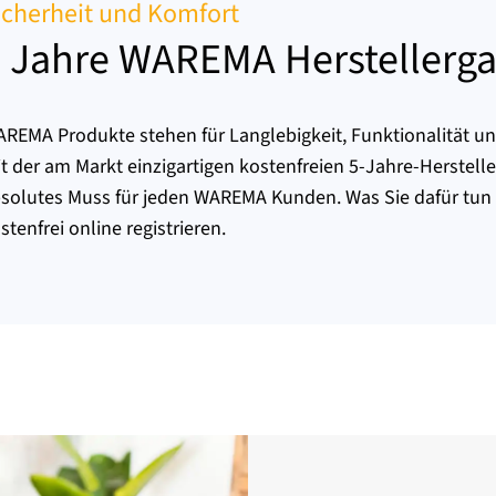
icherheit und Komfort
 Jahre WAREMA Herstellerga
REMA Produkte stehen für Langlebigkeit, Funktionalität un
t der am Markt einzigartigen kostenfreien 5-Jahre-Herstelle
solutes Muss für jeden WAREMA Kunden. Was Sie dafür tun
stenfrei online registrieren.