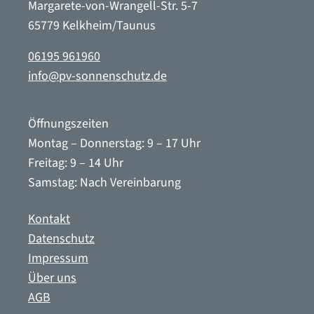
Margarete-von-Wrangell-Str. 5-7
65779 Kelkheim/Taunus
06195 961960
info@pv-sonnenschutz.de
Öffnungszeiten
Montag – Donnerstag: 9 – 17 Uhr
Freitag: 9 – 14 Uhr
Samstag: Nach Vereinbarung
Kontakt
Datenschutz
Impressum
Über uns
AGB