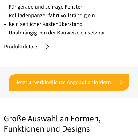
Für gerade und schräge Fenster
Rollladenpanzer fährt vollständig ein
Kein seitlicher Kastenüberstand
Unabhängig von der Bauweise einsetzbar
Produktdetails
Jetzt unverbindliches Angebot anfordern!
Große Auswahl an Formen,
Funktionen und Designs