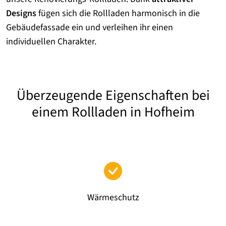
Designs
fügen sich die Rollladen harmonisch in die
Gebäudefassade ein und verleihen ihr einen
individuellen Charakter.
Überzeugende Eigenschaften bei
einem Rollladen in Hofheim
Wärmeschutz