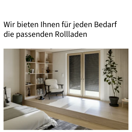
Wir bieten Ihnen für jeden Bedarf
die passenden Rollladen