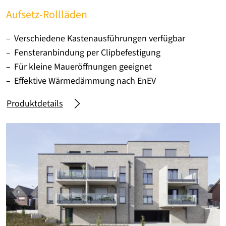
Aufsetz-Rollläden
Verschiedene Kastenausführungen verfügbar
Fensteranbindung per Clipbefestigung
Für kleine Maueröffnungen geeignet
Effektive Wärmedämmung nach EnEV
Produktdetails