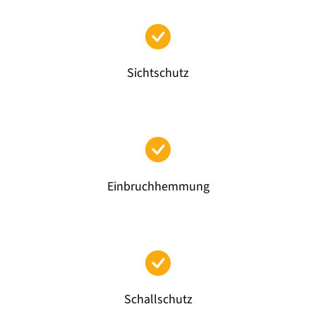
Sichtschutz
Einbruchhemmung
Schallschutz