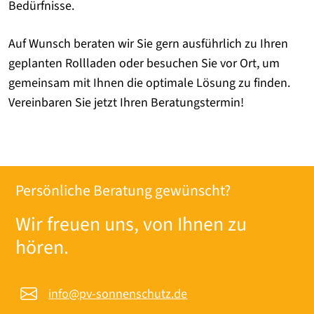
Bedürfnisse.
Auf Wunsch beraten wir Sie gern ausführlich zu Ihren
geplanten Rollladen oder besuchen Sie vor Ort, um
gemeinsam mit Ihnen die optimale Lösung zu finden.
Vereinbaren Sie jetzt Ihren Beratungstermin!
Persönliche Beratung gewünscht?
Wir freuen uns, von Ihnen zu
hören.
info@pv-sonnenschutz.de