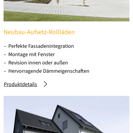
Neubau-Aufsetz-Rollläden
Perfekte Fassadenintegration
Montage mit Fenster
Revision innen oder außen
Hervorragende Dämmeigenschaften
Produktdetails