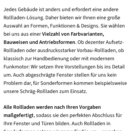
Jedes Gebäude ist anders und erfordert eine andere
Rollladen-Lösung. Daher bieten wir Ihnen eine große
Auswahl an Formen, Funktionen & Designs. Sie wählen
bei uns aus einer
Vielzahl von Farbvarianten,
Bauweisen und Antriebsformen
. Ob dezenter Aufsetz-
Rollladen oder ausdrucksstarker Vorbau-Rollladen, ob
klassisch zur Handbedienung oder mit modernem
Funkmotor: Wir setzen Ihre Vorstellungen bis ins Detail
um. Auch abgeschrägte Fenster stellen für uns kein
Problem dar, für Sonderformen kommen beispielsweise
unsere Schräg-Rollladen zum Einsatz.
Alle Rollladen werden nach Ihren Vorgaben
maßgefertigt
, sodass sie den perfekten Abschluss für
Ihre Fenster und Türen bilden. Auch Rollladen in