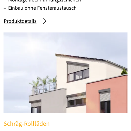
Einbau ohne Fensteraustausch
Produktdetails
Schräg-Rollläden