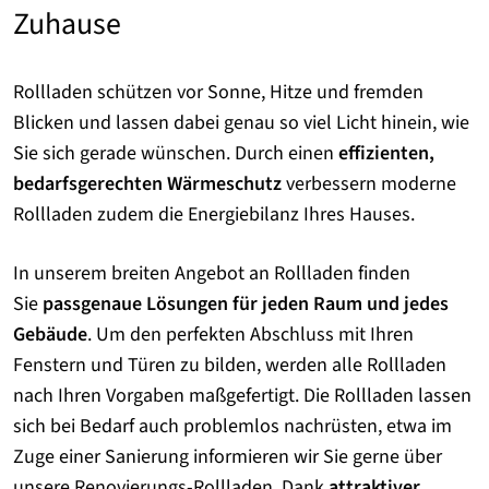
Zuhause
Rollladen schützen vor Sonne, Hitze und fremden
Blicken und lassen dabei genau so viel Licht hinein, wie
Sie sich gerade wünschen. Durch einen
effizienten,
bedarfsgerechten Wärmeschutz
verbessern moderne
Rollladen zudem die Energiebilanz Ihres Hauses.
In unserem breiten Angebot an Rollladen finden
Sie
passgenaue Lösungen für jeden Raum und jedes
Gebäude
. Um den perfekten Abschluss mit Ihren
Fenstern und Türen zu bilden, werden alle Rollladen
nach Ihren Vorgaben maßgefertigt. Die Rollladen lassen
sich bei Bedarf auch problemlos nachrüsten, etwa im
Zuge einer Sanierung informieren wir Sie gerne über
unsere Renovierungs-Rollladen. Dank
attraktiver