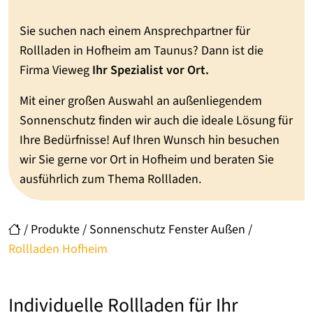
Sie suchen nach einem Ansprechpartner für
Rollladen in Hofheim am Taunus? Dann ist die
Firma Vieweg
Ihr Spezialist vor Ort.
Mit einer großen Auswahl an außenliegendem
Sonnenschutz finden wir auch die ideale Lösung für
Ihre Bedürfnisse! Auf Ihren Wunsch hin besuchen
wir Sie gerne vor Ort in Hofheim und beraten Sie
ausführlich zum Thema Rollladen.
/
Produkte
/
Sonnenschutz Fenster Außen
/
Rollladen Hofheim
Individuelle Rollladen für Ihr