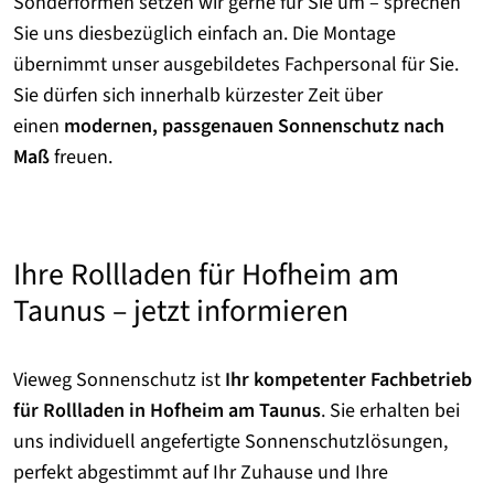
Sonderformen setzen wir gerne für Sie um – sprechen
Sie uns diesbezüglich einfach an. Die Montage
übernimmt unser ausgebildetes Fachpersonal für Sie.
Sie dürfen sich innerhalb kürzester Zeit über
einen
modernen, passgenauen Sonnenschutz nach
Maß
freuen.
Ihre Rollladen für Hofheim am
Taunus – jetzt informieren
Vieweg Sonnenschutz ist
Ihr kompetenter Fachbetrieb
für Rollladen
in Hofheim am Taunus
. Sie erhalten bei
uns individuell angefertigte Sonnenschutzlösungen,
perfekt abgestimmt auf Ihr Zuhause und Ihre